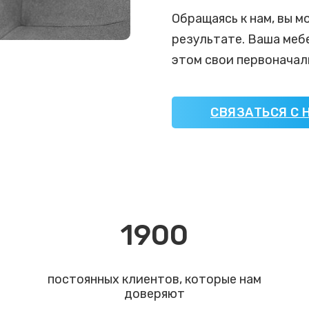
Обращаясь к нам, вы 
результате. Ваша мебе
этом свои первоначал
СВЯЗАТЬСЯ С 
1900
постоянных клиентов, которые нам
доверяют