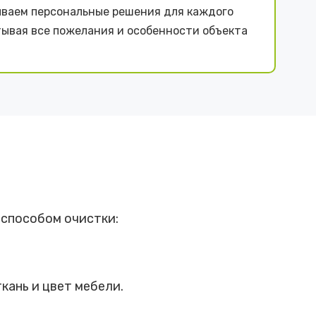
ваем персональные решения для каждого
тывая все пожелания и особенности объекта
 способом очистки:
кань и цвет мебели.