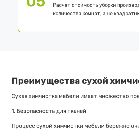
05
Расчет стоимость уборки произво
количества комнат, а не квадратн
Преимущества сухой химчи
Сухая химчистка мебели имеет множество пр
1. Безопасность для тканей
Процесс сухой химчистки мебели бережно очи