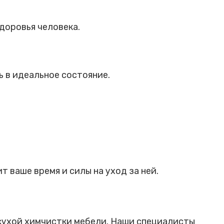
доровья человека.
 в идеальное состояние.
 ваше время и силы на уход за ней.
 сухой химчистки мебели. Наши специалисты