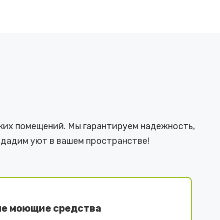
ких помещений. Мы гарантируем надежность,
здадим уют в вашем пространстве!
е моющие средства