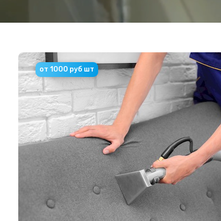
от 1000 руб шт