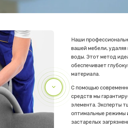
Наши профессиональн
вашей мебели, удаляя 
воды. Этот метод иде
обеспечивает глубоку
материала.
С помощью современн
средств мы гарантиру
элемента. Эксперты 
оптимальные режимы 
застарелых загрязнен