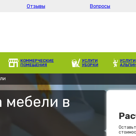
Отзывы
Вопросы
КОММЕРЧЕСКИЕ
УСЛУГИ
УСЛУГИ
ПОМЕЩЕНИЯ
УБОРКИ
АЛЬПИ
ели
 мебели в
Рас
Оставьт
стоимос