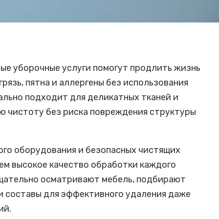
ые уборочные услуги помогут продлить жизнь
грязь, пятна и аллергены без использования
ально подходит для деликатных тканей и
ю чистоту без риска повреждения структуры
ого оборудования и безопасных чистящих
ем высокое качество обработки каждого
тщательно осматривают мебель, подбирают
и составы для эффективного удаления даже
ий.