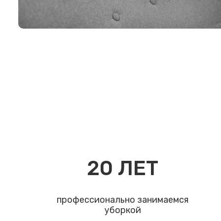
20
ЛЕТ
профессионально занимаемся
уборкой