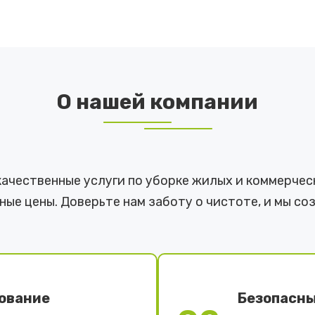
О нашей компании
качественные услуги по уборке жилых и коммерчес
ые цены. Доверьте нам заботу о чистоте, и мы со
ование
Безопасны