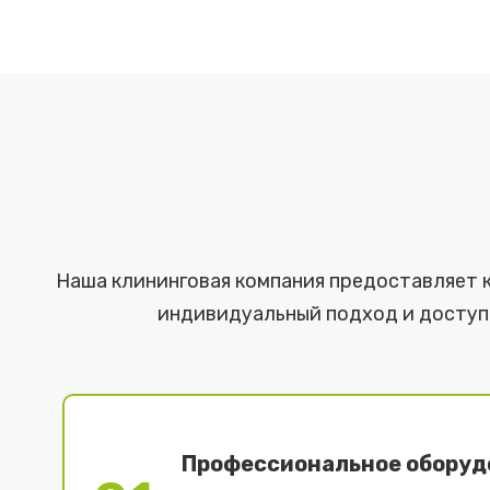
Наша клининговая компания предоставляет 
индивидуальный подход и доступн
Профессиональное оборуд