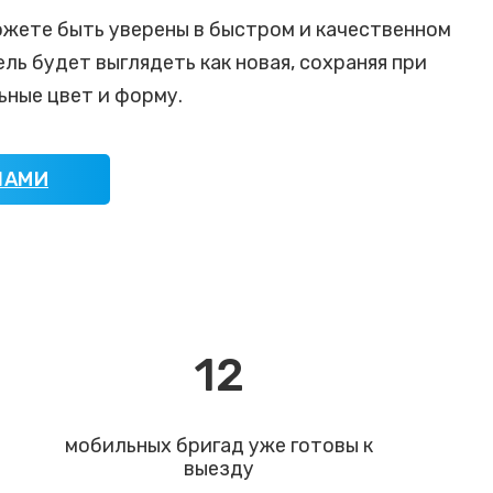
можете быть уверены в быстром и качественном
ль будет выглядеть как новая, сохраняя при
ьные цвет и форму.
НАМИ
12
мобильных бригад уже готовы к
выезду