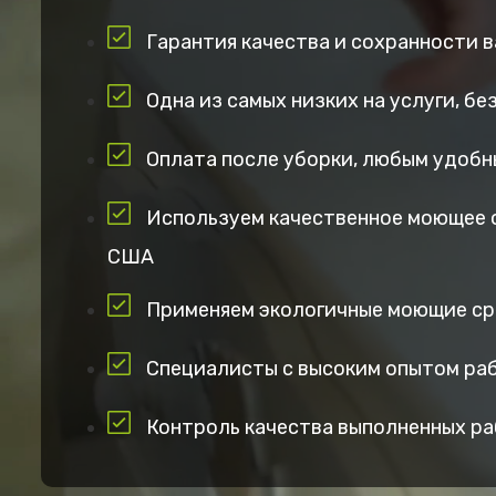
Гарантия качества и сохранности 
Одна из самых низких на услуги, б
Оплата после уборки, любым удобн
Используем качественное моющее 
США
Применяем экологичные моющие с
Специалисты с высоким опытом ра
Контроль качества выполненных р